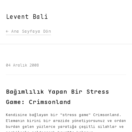
Levent Bali
← Ana Sayfaya Dön
04 Aralık 2008
Bağımlılık Yapan Bir Stress
Game: Crimsonland
Kendisine bağlayan bir "stress game" Crimsonland.
Elemanın birini bir arazide yönetiyorsunuz ve ordan
burdan gelen yüzlerce yaratığa çeşitli silahlar ve